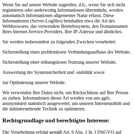
Wenn Sie auf unsere Website zugreifen, d.h., wenn Sie sich nicht
registrieren oder anderweitig Informationen übermitteln, werden
automatisch Informationen allgemeiner Natur erfasst. Diese
Informationen (Server-Logfiles) beinhalten etwa die Art des
Webbrowsers, das verwendete Betriebssystem, den Domainnamen
Ihres Internet-Service-Providers, Ihre IP-Adresse und ähnliches.
Sie werden insbesondere zu folgenden Zwecken verarbeitet:
Sicherstellung eines problemlosen Verbindungsaufbaus der Website,
Sicherstellung einer reibungslosen Nutzung unserer Website,
Auswertung der Systemsicherheit und -stabilität sowie
zur Optimierung unserer Website.
Wir verwenden Ihre Daten nicht, um Rückschlüsse auf Ihre Person
zu ziehen. Informationen dieser Art werden von uns ggfs.
anonymisiert statistisch ausgewertet, um unseren Internetauftritt und
die dahinterstehende Technik zu optimieren.
Rechtsgrundlage und berechtigtes Interesse:
Die Verarbeitung erfolgt gemäß Art. 6 Abs. 1 lit. f DSGVO auf