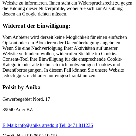
Website zu informieren. Ihnen steht ein Widerspruchsrecht zu gegen
die Bildung dieser Nutzerprofile, wobei Sie sich zur Ausübung
dessen an Google richten müssen.
Widerruf der Einwilligung:
Vom Anbieter wird derzeit keine Möglichkeit für einen einfachen
Opt-out oder ein Blockieren der Datenübertragung angeboten.
Wenn Sie eine Nachverfolgung Ihrer Aktivitäten auf unserer
Website verhindern wollen, widerrufen Sie bitte im Cookie-
Consent-Tool Ihre Einwilligung für die entsprechende Cookie-
Kategorie oder alle technisch nicht notwendigen Cookies und
Datenübertragungen. In diesem Fall können Sie unsere Website
jedoch ggfs. nicht oder nur eingeschränkt nutzen.
Polsit by Anika
Gewerbegebiet Nord, 17
39040 Auer BZ
E-Mail: info@anika-arredo.it
Tel: 0471 811236
MwSt. Nr: IT-02891210219