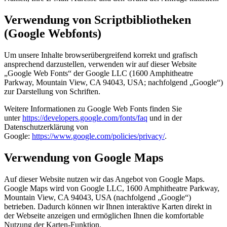
Verwendung von Scriptbibliotheken
(Google Webfonts)
Um unsere Inhalte browserübergreifend korrekt und grafisch
ansprechend darzustellen, verwenden wir auf dieser Website
„Google Web Fonts“ der Google LLC (1600 Amphitheatre
Parkway, Mountain View, CA 94043, USA; nachfolgend „Google“)
zur Darstellung von Schriften.
Weitere Informationen zu Google Web Fonts finden Sie
unter
https://developers.google.com/fonts/faq
und in der
Datenschutzerklärung von
Google:
https://www.google.com/policies/privacy/
.
Verwendung von Google Maps
Auf dieser Website nutzen wir das Angebot von Google Maps.
Google Maps wird von Google LLC, 1600 Amphitheatre Parkway,
Mountain View, CA 94043, USA (nachfolgend „Google“)
betrieben. Dadurch können wir Ihnen interaktive Karten direkt in
der Webseite anzeigen und ermöglichen Ihnen die komfortable
Nutzung der Karten-Funktion.