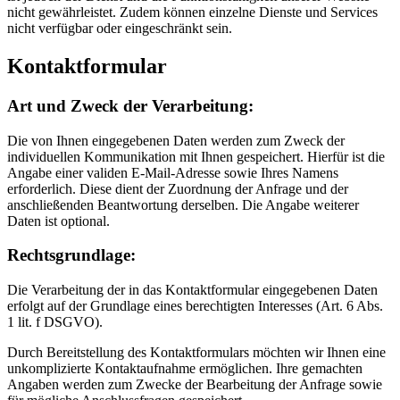
nicht gewährleistet. Zudem können einzelne Dienste und Services
nicht verfügbar oder eingeschränkt sein.
Kontaktformular
Art und Zweck der Verarbeitung:
Die von Ihnen eingegebenen Daten werden zum Zweck der
individuellen Kommunikation mit Ihnen gespeichert. Hierfür ist die
Angabe einer validen E-Mail-Adresse sowie Ihres Namens
erforderlich. Diese dient der Zuordnung der Anfrage und der
anschließenden Beantwortung derselben. Die Angabe weiterer
Daten ist optional.
Rechtsgrundlage:
Die Verarbeitung der in das Kontaktformular eingegebenen Daten
erfolgt auf der Grundlage eines berechtigten Interesses (Art. 6 Abs.
1 lit. f DSGVO).
Durch Bereitstellung des Kontaktformulars möchten wir Ihnen eine
unkomplizierte Kontaktaufnahme ermöglichen. Ihre gemachten
Angaben werden zum Zwecke der Bearbeitung der Anfrage sowie