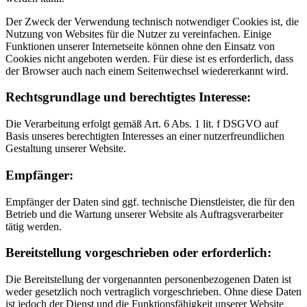
Der Zweck der Verwendung technisch notwendiger Cookies ist, die
Nutzung von Websites für die Nutzer zu vereinfachen. Einige
Funktionen unserer Internetseite können ohne den Einsatz von
Cookies nicht angeboten werden. Für diese ist es erforderlich, dass
der Browser auch nach einem Seitenwechsel wiedererkannt wird.
Rechtsgrundlage und berechtigtes Interesse:
Die Verarbeitung erfolgt gemäß Art. 6 Abs. 1 lit. f DSGVO auf
Basis unseres berechtigten Interesses an einer nutzerfreundlichen
Gestaltung unserer Website.
Empfänger:
Empfänger der Daten sind ggf. technische Dienstleister, die für den
Betrieb und die Wartung unserer Website als Auftragsverarbeiter
tätig werden.
Bereitstellung vorgeschrieben oder erforderlich:
Die Bereitstellung der vorgenannten personenbezogenen Daten ist
weder gesetzlich noch vertraglich vorgeschrieben. Ohne diese Daten
ist jedoch der Dienst und die Funktionsfähigkeit unserer Website