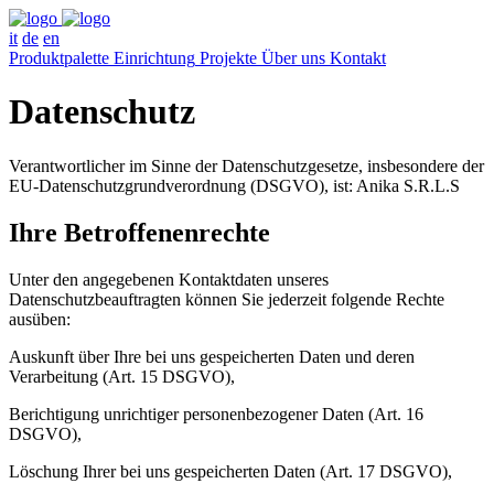
it
de
en
Produktpalette
Einrichtung
Projekte
Über uns
Kontakt
Datenschutz
Verantwortlicher im Sinne der Datenschutzgesetze, insbesondere der
EU-Datenschutzgrundverordnung (DSGVO), ist: Anika S.R.L.S
Ihre Betroffenenrechte
Unter den angegebenen Kontaktdaten unseres
Datenschutzbeauftragten können Sie jederzeit folgende Rechte
ausüben:
Auskunft über Ihre bei uns gespeicherten Daten und deren
Verarbeitung (Art. 15 DSGVO),
Berichtigung unrichtiger personenbezogener Daten (Art. 16
DSGVO),
Löschung Ihrer bei uns gespeicherten Daten (Art. 17 DSGVO),