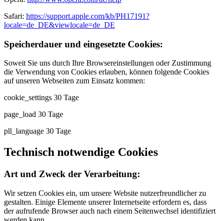
Safari:
https://support.apple.com/kb/PH17191?
locale=de_DE&viewlocale=de_DE
Speicherdauer und eingesetzte Cookies:
Soweit Sie uns durch Ihre Browsereinstellungen oder Zustimmung
die Verwendung von Cookies erlauben, können folgende Cookies
auf unseren Webseiten zum Einsatz kommen:
cookie_settings 30 Tage
page_load 30 Tage
pll_language 30 Tage
Technisch notwendige Cookies
Art und Zweck der Verarbeitung:
Wir setzen Cookies ein, um unsere Website nutzerfreundlicher zu
gestalten. Einige Elemente unserer Internetseite erfordern es, dass
der aufrufende Browser auch nach einem Seitenwechsel identifiziert
werden kann.