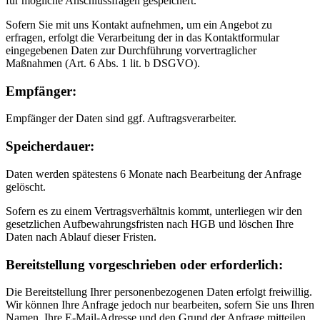
für mögliche Anschlussfragen gespeichert.
Sofern Sie mit uns Kontakt aufnehmen, um ein Angebot zu
erfragen, erfolgt die Verarbeitung der in das Kontaktformular
eingegebenen Daten zur Durchführung vorvertraglicher
Maßnahmen (Art. 6 Abs. 1 lit. b DSGVO).
Empfänger:
Empfänger der Daten sind ggf. Auftragsverarbeiter.
Speicherdauer:
Daten werden spätestens 6 Monate nach Bearbeitung der Anfrage
gelöscht.
Sofern es zu einem Vertragsverhältnis kommt, unterliegen wir den
gesetzlichen Aufbewahrungsfristen nach HGB und löschen Ihre
Daten nach Ablauf dieser Fristen.
Bereitstellung vorgeschrieben oder erforderlich:
Die Bereitstellung Ihrer personenbezogenen Daten erfolgt freiwillig.
Wir können Ihre Anfrage jedoch nur bearbeiten, sofern Sie uns Ihren
Namen, Ihre E-Mail-Adresse und den Grund der Anfrage mitteilen.