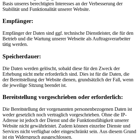
Basis unseres berechtigten Interesses an der Verbesserung der
Stabilität und Funktionalität unserer Website.
Empfänger:
Empfänger der Daten sind ggf. technische Dienstleister, die für den
Betrieb und die Wartung unserer Webseite als Auftragsverarbeiter
tätig werden.
Speicherdauer:
Die Daten werden gelöscht, sobald diese für den Zweck der
Erhebung nicht mehr erforderlich sind. Dies ist für die Daten, die
der Bereitstellung der Website dienen, grundsätzlich der Fall, wenn
die jeweilige Sitzung beendet ist.
Bereitstellung vorgeschrieben oder erforderlich:
Die Bereitstellung der vorgenannten personenbezogenen Daten ist
weder gesetzlich noch vertraglich vorgeschrieben. Ohne die IP-
Adresse ist jedoch der Dienst und die Funktionsfähigkeit unserer
Website nicht gewährleistet. Zudem können einzelne Dienste und
Services nicht verfügbar oder eingeschränkt sein. Aus diesem Grund
ist ein Widerspruch ausgeschlossen.