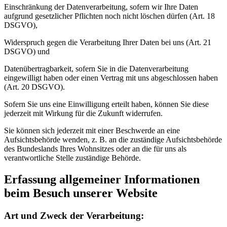
Einschränkung der Datenverarbeitung, sofern wir Ihre Daten
aufgrund gesetzlicher Pflichten noch nicht löschen dürfen (Art. 18
DSGVO),
Widerspruch gegen die Verarbeitung Ihrer Daten bei uns (Art. 21
DSGVO) und
Datenübertragbarkeit, sofern Sie in die Datenverarbeitung
eingewilligt haben oder einen Vertrag mit uns abgeschlossen haben
(Art. 20 DSGVO).
Sofern Sie uns eine Einwilligung erteilt haben, können Sie diese
jederzeit mit Wirkung für die Zukunft widerrufen.
Sie können sich jederzeit mit einer Beschwerde an eine
Aufsichtsbehörde wenden, z. B. an die zuständige Aufsichtsbehörde
des Bundeslands Ihres Wohnsitzes oder an die für uns als
verantwortliche Stelle zuständige Behörde.
Erfassung allgemeiner Informationen
beim Besuch unserer Website
Art und Zweck der Verarbeitung: